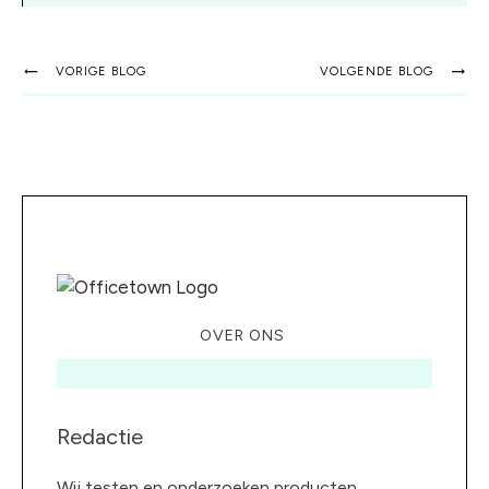
VORIGE BLOG
VOLGENDE BLOG
OVER ONS
Redactie
Wij testen en onderzoeken producten,