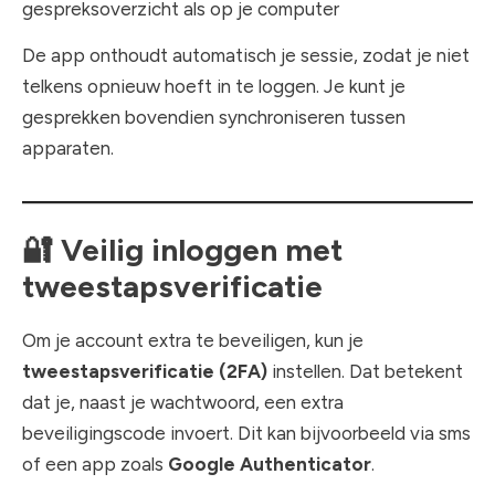
gespreksoverzicht als op je computer
De app onthoudt automatisch je sessie, zodat je niet
telkens opnieuw hoeft in te loggen. Je kunt je
gesprekken bovendien synchroniseren tussen
apparaten.
🔐
Veilig inloggen met
tweestapsverificatie
Om je account extra te beveiligen, kun je
tweestapsverificatie (2FA)
instellen. Dat betekent
dat je, naast je wachtwoord, een extra
beveiligingscode invoert. Dit kan bijvoorbeeld via sms
of een app zoals
Google Authenticator
.