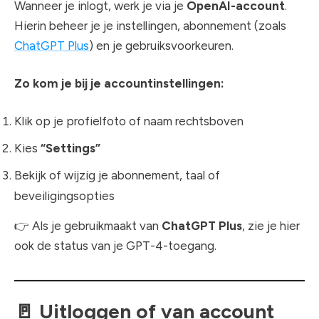
Wanneer je inlogt, werk je via je
OpenAI-account
.
Hierin beheer je je instellingen, abonnement (zoals
ChatGPT Plus
) en je gebruiksvoorkeuren.
Zo kom je bij je accountinstellingen:
Klik op je profielfoto of naam rechtsboven
Kies
“Settings”
Bekijk of wijzig je abonnement, taal of
beveiligingsopties
👉 Als je gebruikmaakt van
ChatGPT Plus
, zie je hier
ook de status van je GPT-4-toegang.
🚪
Uitloggen of van account