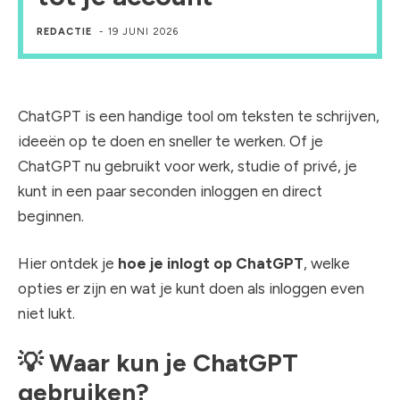
REDACTIE
-
19 JUNI 2026
ChatGPT is een handige tool om teksten te schrijven,
ideeën op te doen en sneller te werken. Of je
ChatGPT nu gebruikt voor werk, studie of privé, je
kunt in een paar seconden inloggen en direct
beginnen.
Hier ontdek je
hoe je inlogt op ChatGPT
, welke
opties er zijn en wat je kunt doen als inloggen even
niet lukt.
💡
Waar kun je ChatGPT
gebruiken?