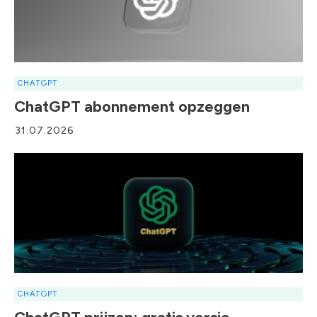
CHATGPT
ChatGPT abonnement opzeggen
31.07.2026
CHATGPT