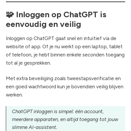
🧩
Inloggen op ChatGPT is
eenvoudig en veilig
Inloggen op ChatGPT gaat snel en intuïtief via de
website of app. Of je nu werkt op een laptop, tablet
of telefoon, je hebt binnen enkele seconden toegang
tot al je gesprekken.
Met extra beveiliging zoals tweestapsverificatie en
een goed wachtwoord kun je bovendien veilig blijven
werken.
ChatGPT inloggen is simpel: één account,
meerdere apparaten, en altijd toegang tot jouw
slimme AI-assistent.