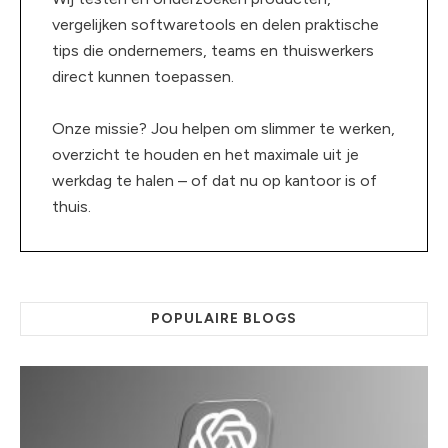
vergelijken softwaretools en delen praktische
tips die ondernemers, teams en thuiswerkers
direct kunnen toepassen.
Onze missie? Jou helpen om slimmer te werken,
overzicht te houden en het maximale uit je
werkdag te halen – of dat nu op kantoor is of
thuis.
POPULAIRE BLOGS