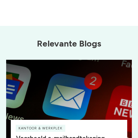
Relevante Blogs
KANTOOR & WERKPLEK