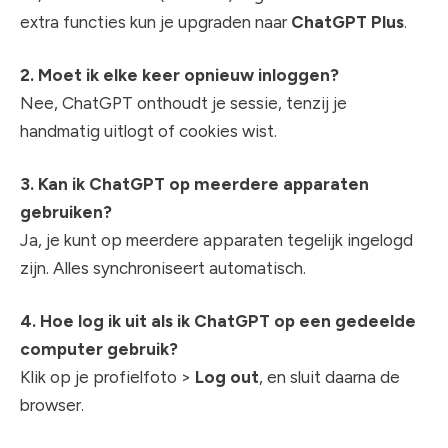
extra functies kun je upgraden naar
ChatGPT Plus
.
2. Moet ik elke keer opnieuw inloggen?
Nee, ChatGPT onthoudt je sessie, tenzij je
handmatig uitlogt of cookies wist.
3. Kan ik ChatGPT op meerdere apparaten
gebruiken?
Ja, je kunt op meerdere apparaten tegelijk ingelogd
zijn. Alles synchroniseert automatisch.
4. Hoe log ik uit als ik ChatGPT op een gedeelde
computer gebruik?
Klik op je profielfoto >
Log out
, en sluit daarna de
browser.