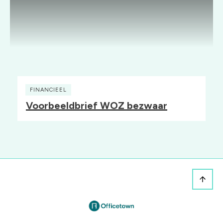
FINANCIEEL
Voorbeeldbrief WOZ bezwaar