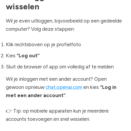
wisselen
Wil je even uitloggen, bijvoorbeeld op een gedeelde
computer? Volg deze stappen:
Klik rechtsboven op je profielfoto
Kies
“Log out”
Sluit de browser of app om volledig af te melden
Wil je inloggen met een ander account? Open
gewoon opnieuw
chat.openai.com
en kies
“Log in
met een ander account”
.
👉 Tip: op mobiele apparaten kun je meerdere
accounts toevoegen en snel wisselen.