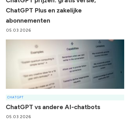
ChatGPT prijzen: gratis versie,
ChatGPT Plus en zakelijke
abonnementen
05.03.2026
CHATGPT
ChatGPT vs andere AI-chatbots
05.03.2026