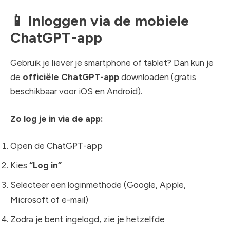
📱
Inloggen via de mobiele
ChatGPT-app
Gebruik je liever je smartphone of tablet? Dan kun je
de
officiële ChatGPT-app
downloaden (gratis
beschikbaar voor iOS en Android).
Zo log je in via de app:
Open de ChatGPT-app
Kies
“Log in”
Selecteer een loginmethode (Google, Apple,
Microsoft of e-mail)
Zodra je bent ingelogd, zie je hetzelfde