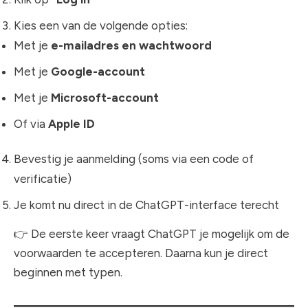
Kies een van de volgende opties:
Met je
e-mailadres en wachtwoord
Met je
Google-account
Met je
Microsoft-account
Of via
Apple ID
Bevestig je aanmelding (soms via een code of
verificatie)
Je komt nu direct in de ChatGPT-interface terecht
👉 De eerste keer vraagt ChatGPT je mogelijk om de
voorwaarden te accepteren. Daarna kun je direct
beginnen met typen.