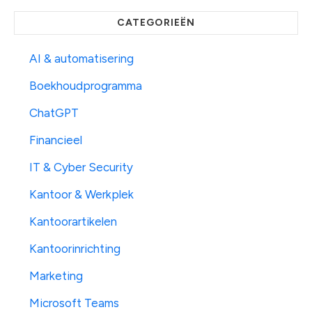
CATEGORIEËN
AI & automatisering
Boekhoudprogramma
ChatGPT
Financieel
IT & Cyber Security
Kantoor & Werkplek
Kantoorartikelen
Kantoorinrichting
Marketing
Microsoft Teams